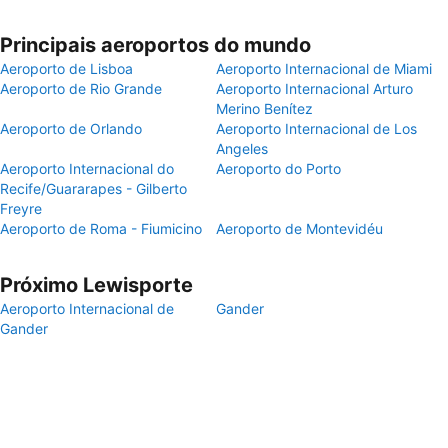
Principais aeroportos do mundo
Aeroporto de Lisboa
Aeroporto Internacional de Miami
Aeroporto de Rio Grande
Aeroporto Internacional Arturo
Merino Benítez
Aeroporto de Orlando
Aeroporto Internacional de Los
Angeles
Aeroporto Internacional do
Aeroporto do Porto
Recife/Guararapes - Gilberto
Freyre
Aeroporto de Roma - Fiumicino
Aeroporto de Montevidéu
Próximo Lewisporte
Aeroporto Internacional de
Gander
Gander