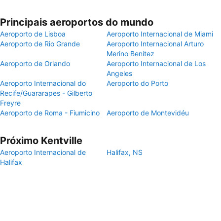
Principais aeroportos do mundo
Aeroporto de Lisboa
Aeroporto Internacional de Miami
Aeroporto de Rio Grande
Aeroporto Internacional Arturo
Merino Benítez
Aeroporto de Orlando
Aeroporto Internacional de Los
Angeles
Aeroporto Internacional do
Aeroporto do Porto
Recife/Guararapes - Gilberto
Freyre
Aeroporto de Roma - Fiumicino
Aeroporto de Montevidéu
Próximo Kentville
Aeroporto Internacional de
Halifax, NS
Halifax