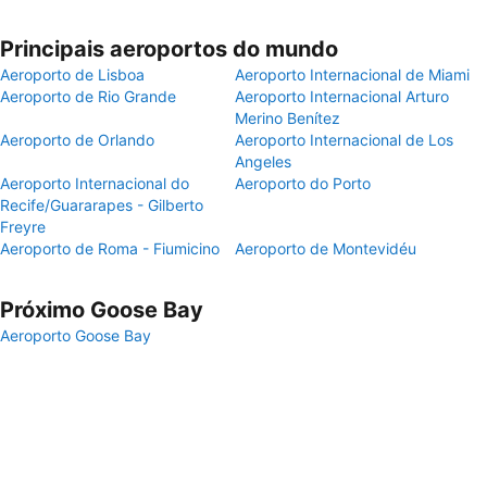
Principais aeroportos do mundo
Aeroporto de Lisboa
Aeroporto Internacional de Miami
Aeroporto de Rio Grande
Aeroporto Internacional Arturo
Merino Benítez
Aeroporto de Orlando
Aeroporto Internacional de Los
Angeles
Aeroporto Internacional do
Aeroporto do Porto
Recife/Guararapes - Gilberto
Freyre
Aeroporto de Roma - Fiumicino
Aeroporto de Montevidéu
Próximo Goose Bay
Aeroporto Goose Bay