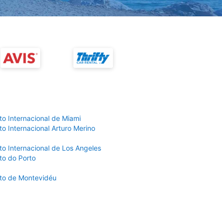
to Internacional de Miami
o Internacional Arturo Merino
to Internacional de Los Angeles
to do Porto
to de Montevidéu