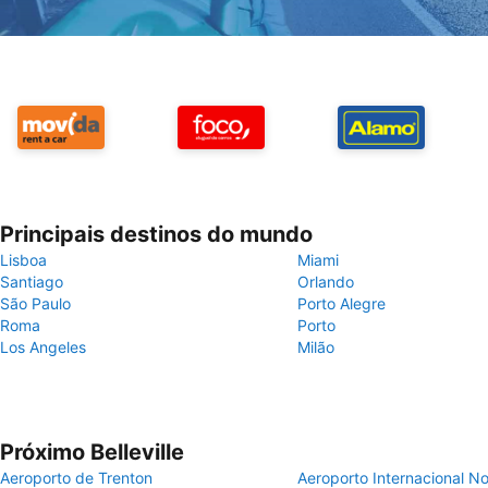
Principais destinos do mundo
Lisboa
Miami
Santiago
Orlando
São Paulo
Porto Alegre
Roma
Porto
Los Angeles
Milão
Próximo Belleville
Aeroporto de Trenton
Aeroporto Internacional 