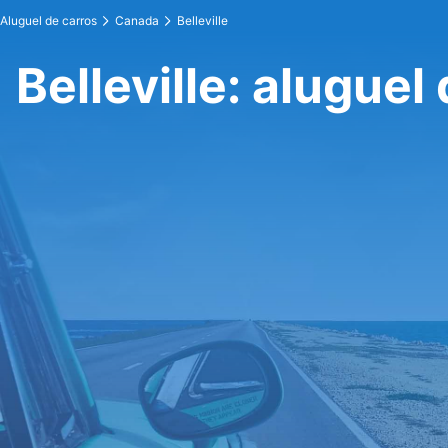
Aluguel de carros
Canada
Belleville
Belleville: aluguel