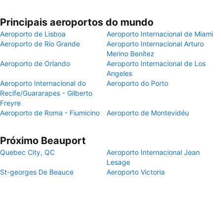
Principais aeroportos do mundo
Aeroporto de Lisboa
Aeroporto Internacional de Miami
Aeroporto de Rio Grande
Aeroporto Internacional Arturo
Merino Benítez
Aeroporto de Orlando
Aeroporto Internacional de Los
Angeles
Aeroporto Internacional do
Aeroporto do Porto
Recife/Guararapes - Gilberto
Freyre
Aeroporto de Roma - Fiumicino
Aeroporto de Montevidéu
Próximo Beauport
Quebec City, QC
Aeroporto Internacional Jean
Lesage
St-georges De Beauce
Aeroporto Victoria