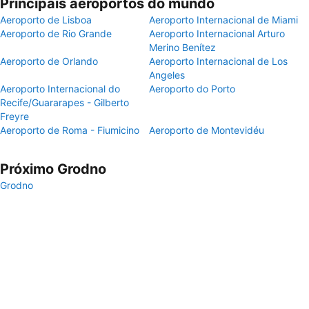
Principais aeroportos do mundo
Aeroporto de Lisboa
Aeroporto Internacional de Miami
Aeroporto de Rio Grande
Aeroporto Internacional Arturo
Merino Benítez
Aeroporto de Orlando
Aeroporto Internacional de Los
Angeles
Aeroporto Internacional do
Aeroporto do Porto
Recife/Guararapes - Gilberto
Freyre
Aeroporto de Roma - Fiumicino
Aeroporto de Montevidéu
Próximo Grodno
Grodno