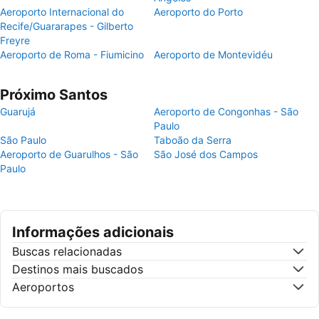
Aeroporto Internacional do
Aeroporto do Porto
Recife/Guararapes - Gilberto
Freyre
Aeroporto de Roma - Fiumicino
Aeroporto de Montevidéu
Próximo Santos
Guarujá
Aeroporto de Congonhas - São
Paulo
São Paulo
Taboão da Serra
Aeroporto de Guarulhos - São
São José dos Campos
Paulo
Informações adicionais
Buscas relacionadas
Destinos mais buscados
Aeroportos