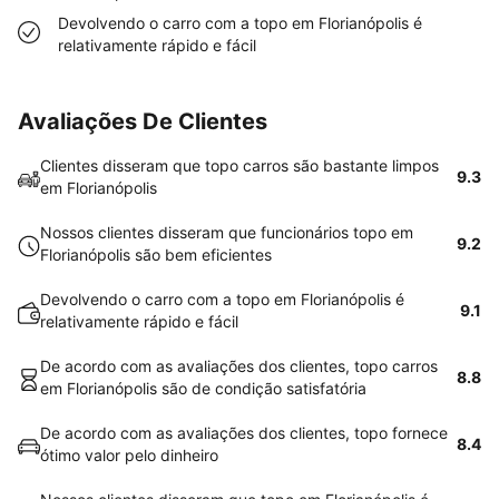
Devolvendo o carro com a topo em Florianópolis é
relativamente rápido e fácil
Avaliações De Clientes
Clientes disseram que topo carros são bastante limpos
9.3
em Florianópolis
Nossos clientes disseram que funcionários topo em
9.2
Florianópolis são bem eficientes
Devolvendo o carro com a topo em Florianópolis é
9.1
relativamente rápido e fácil
De acordo com as avaliações dos clientes, topo carros
8.8
em Florianópolis são de condição satisfatória
De acordo com as avaliações dos clientes, topo fornece
8.4
ótimo valor pelo dinheiro