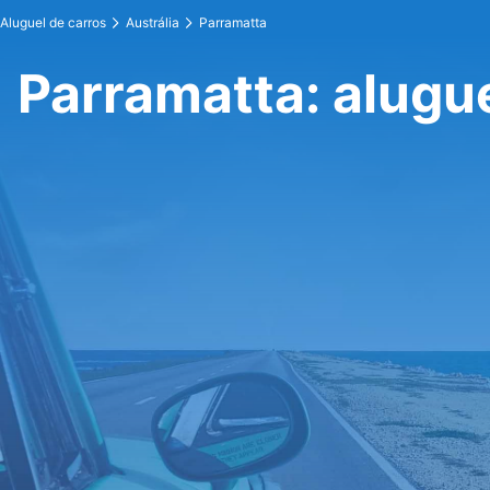
Aluguel de carros
Austrália
Parramatta
Parramatta: alugue