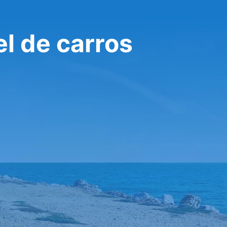
l de carros