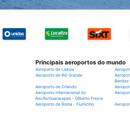
Principais aeroportos do mundo
Aeroporto de Lisboa
Aeropor
Aeroporto de Rio Grande
Aeroport
Benítez
Aeroporto de Orlando
Aeropor
Aeroporto Internacional do
Aeropor
Recife/Guararapes - Gilberto Freyre
Aeroporto de Roma - Fiumicino
Aeropor