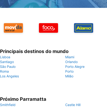
Principais destinos do mundo
Lisboa
Miami
Santiago
Orlando
São Paulo
Porto Alegre
Roma
Porto
Los Angeles
Milão
Próximo Parramatta
Smithfield
Castle Hill