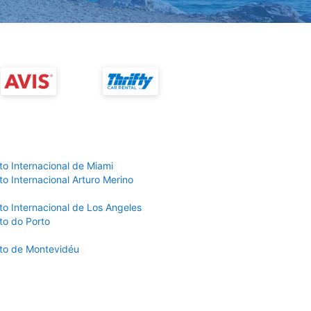
to Internacional de Miami
o Internacional Arturo Merino
to Internacional de Los Angeles
to do Porto
to de Montevidéu