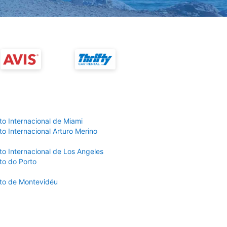
to Internacional de Miami
o Internacional Arturo Merino
to Internacional de Los Angeles
to do Porto
to de Montevidéu