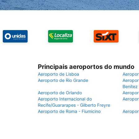
Principais aeroportos do mundo
Aeroporto de Lisboa
Aeropor
Aeroporto de Rio Grande
Aeroport
Benítez
Aeroporto de Orlando
Aeropor
Aeroporto Internacional do
Aeropor
Recife/Guararapes - Gilberto Freyre
Aeroporto de Roma - Fiumicino
Aeropor