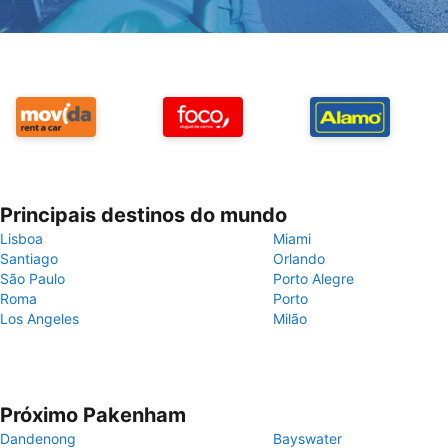
Principais destinos do mundo
Lisboa
Miami
Santiago
Orlando
São Paulo
Porto Alegre
Roma
Porto
Los Angeles
Milão
Próximo Pakenham
Dandenong
Bayswater