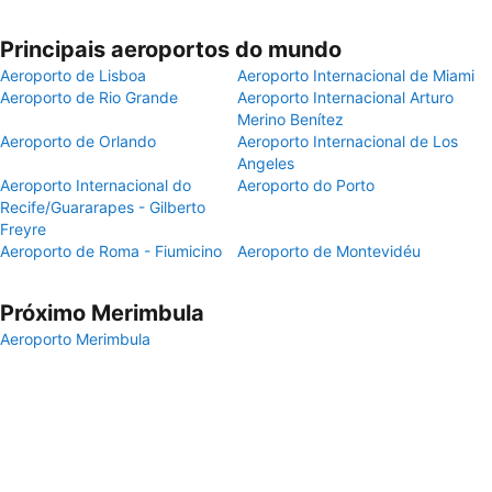
Principais aeroportos do mundo
Aeroporto de Lisboa
Aeroporto Internacional de Miami
Aeroporto de Rio Grande
Aeroporto Internacional Arturo
Merino Benítez
Aeroporto de Orlando
Aeroporto Internacional de Los
Angeles
Aeroporto Internacional do
Aeroporto do Porto
Recife/Guararapes - Gilberto
Freyre
Aeroporto de Roma - Fiumicino
Aeroporto de Montevidéu
Próximo Merimbula
Aeroporto Merimbula