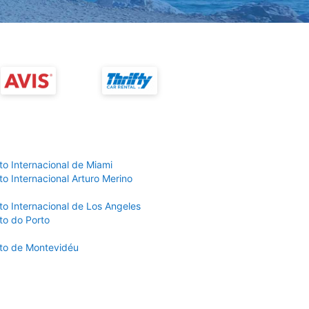
to Internacional de Miami
o Internacional Arturo Merino
to Internacional de Los Angeles
to do Porto
to de Montevidéu