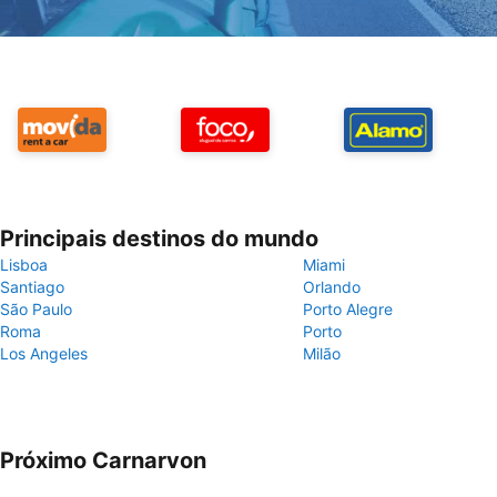
Principais destinos do mundo
Lisboa
Miami
Santiago
Orlando
São Paulo
Porto Alegre
Roma
Porto
Los Angeles
Milão
Próximo Carnarvon