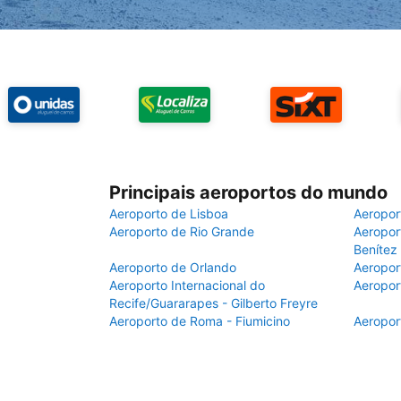
Principais aeroportos do mundo
Aeroporto de Lisboa
Aeropor
Aeroporto de Rio Grande
Aeroport
Benítez
Aeroporto de Orlando
Aeropor
Aeroporto Internacional do
Aeropor
Recife/Guararapes - Gilberto Freyre
Aeroporto de Roma - Fiumicino
Aeropor