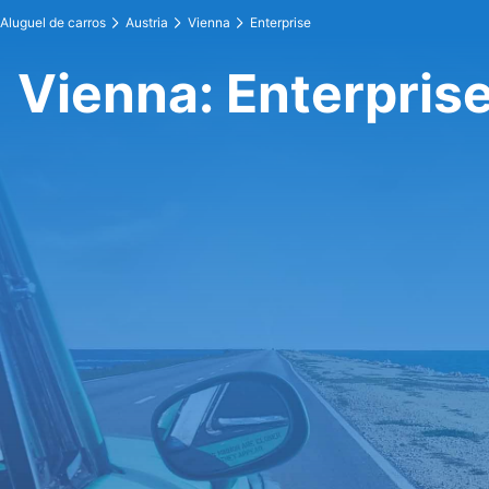
Aluguel de carros
Austria
Vienna
Enterprise
Vienna: Enterpris