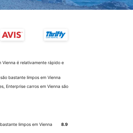
 Vienna é relativamente rápido e
s são bastante limpos em Vienna
es, Enterprise carros em Vienna são
o bastante limpos em Vienna
8.9