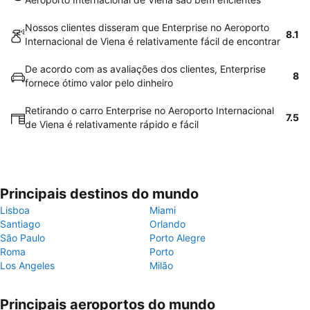
Nossos clientes disseram que Enterprise no Aeroporto
8.1
Internacional de Viena é relativamente fácil de encontrar
De acordo com as avaliações dos clientes, Enterprise
8
fornece ótimo valor pelo dinheiro
Retirando o carro Enterprise no Aeroporto Internacional
7.5
de Viena é relativamente rápido e fácil
Principais destinos do mundo
Lisboa
Miami
Santiago
Orlando
São Paulo
Porto Alegre
Roma
Porto
Los Angeles
Milão
Principais aeroportos do mundo