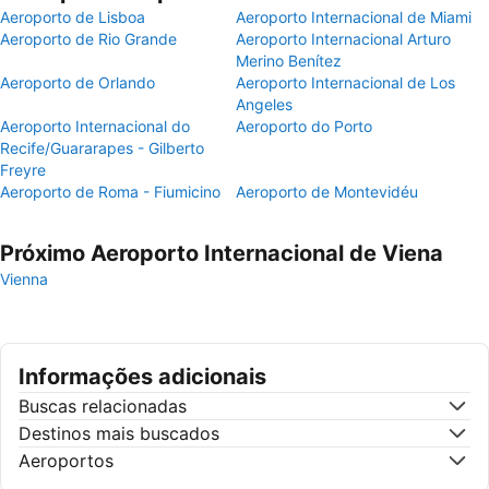
Aeroporto de Lisboa
Aeroporto Internacional de Miami
Aeroporto de Rio Grande
Aeroporto Internacional Arturo
Merino Benítez
Aeroporto de Orlando
Aeroporto Internacional de Los
Angeles
Aeroporto Internacional do
Aeroporto do Porto
Recife/Guararapes - Gilberto
Freyre
Aeroporto de Roma - Fiumicino
Aeroporto de Montevidéu
Próximo Aeroporto Internacional de Viena
Vienna
Informações adicionais
Buscas relacionadas
Destinos mais buscados
Aeroportos