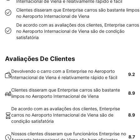
Internacional de Viena é relativamente rápido e fácil
Clientes disseram que Enterprise carros são bastante limpos
no Aeroporto Internacional de Viena
De acordo com as avaliações dos clientes, Enterprise carros
no Aeroporto Internacional de Viena são de condição
satisfatória
Avaliações De Clientes
Devolvendo o carro com a Enterprise no Aeroporto
9.2
Internacional de Viena é relativamente rápido e fácil
Clientes disseram que Enterprise carros são bastante
8.9
limpos no Aeroporto Internacional de Viena
De acordo com as avaliações dos clientes, Enterprise
carros no Aeroporto Internacional de Viena são de
8.9
condição satisfatória
Nossos clientes disseram que funcionários Enterprise no
8.7
Aeroporto Internacional de Viena são bem eficientes