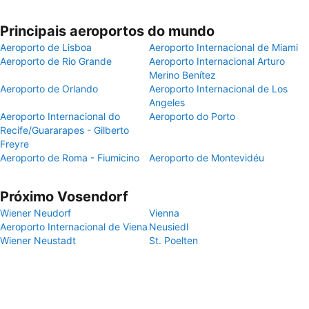
Principais aeroportos do mundo
Aeroporto de Lisboa
Aeroporto Internacional de Miami
Aeroporto de Rio Grande
Aeroporto Internacional Arturo
Merino Benítez
Aeroporto de Orlando
Aeroporto Internacional de Los
Angeles
Aeroporto Internacional do
Aeroporto do Porto
Recife/Guararapes - Gilberto
Freyre
Aeroporto de Roma - Fiumicino
Aeroporto de Montevidéu
Próximo Vosendorf
Wiener Neudorf
Vienna
Aeroporto Internacional de Viena
Neusiedl
Wiener Neustadt
St. Poelten