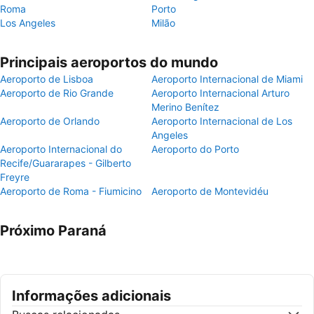
Roma
Porto
Los Angeles
Milão
Principais aeroportos do mundo
Aeroporto de Lisboa
Aeroporto Internacional de Miami
Aeroporto de Rio Grande
Aeroporto Internacional Arturo
Merino Benítez
Aeroporto de Orlando
Aeroporto Internacional de Los
Angeles
Aeroporto Internacional do
Aeroporto do Porto
Recife/Guararapes - Gilberto
Freyre
Aeroporto de Roma - Fiumicino
Aeroporto de Montevidéu
Próximo Paraná
Informações adicionais