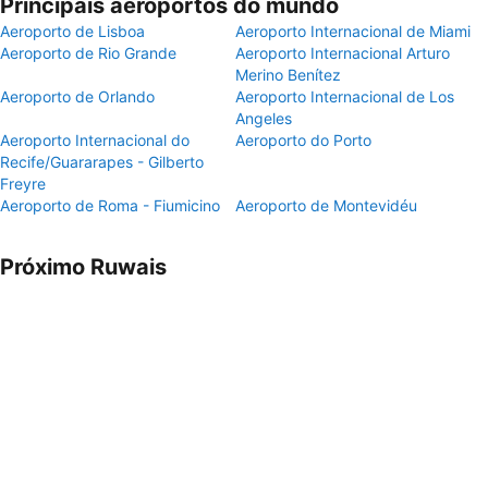
Principais aeroportos do mundo
Aeroporto de Lisboa
Aeroporto Internacional de Miami
Aeroporto de Rio Grande
Aeroporto Internacional Arturo
Merino Benítez
Aeroporto de Orlando
Aeroporto Internacional de Los
Angeles
Aeroporto Internacional do
Aeroporto do Porto
Recife/Guararapes - Gilberto
Freyre
Aeroporto de Roma - Fiumicino
Aeroporto de Montevidéu
Próximo Ruwais