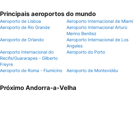
Principais aeroportos do mundo
Aeroporto de Lisboa
Aeroporto Internacional de Miami
Aeroporto de Rio Grande
Aeroporto Internacional Arturo
Merino Benítez
Aeroporto de Orlando
Aeroporto Internacional de Los
Angeles
Aeroporto Internacional do
Aeroporto do Porto
Recife/Guararapes - Gilberto
Freyre
Aeroporto de Roma - Fiumicino
Aeroporto de Montevidéu
Próximo Andorra-a-Velha