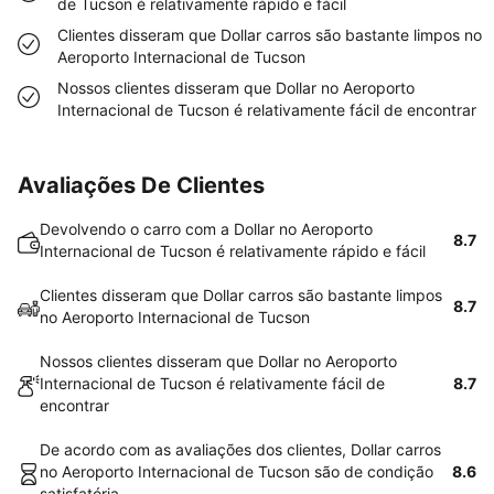
de Tucson é relativamente rápido e fácil
Clientes disseram que Dollar carros são bastante limpos no
Aeroporto Internacional de Tucson
Nossos clientes disseram que Dollar no Aeroporto
Internacional de Tucson é relativamente fácil de encontrar
Avaliações De Clientes
Devolvendo o carro com a Dollar no Aeroporto
8.7
Internacional de Tucson é relativamente rápido e fácil
Clientes disseram que Dollar carros são bastante limpos
8.7
no Aeroporto Internacional de Tucson
Nossos clientes disseram que Dollar no Aeroporto
Internacional de Tucson é relativamente fácil de
8.7
encontrar
De acordo com as avaliações dos clientes, Dollar carros
no Aeroporto Internacional de Tucson são de condição
8.6
satisfatória