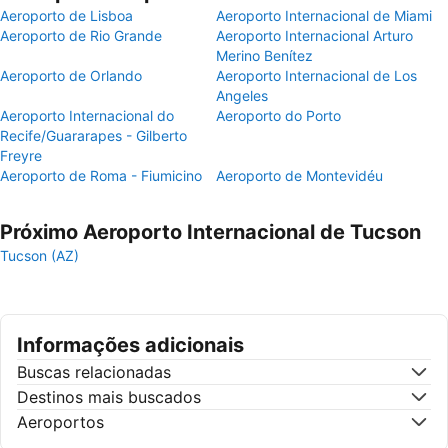
Aeroporto de Lisboa
Aeroporto Internacional de Miami
Aeroporto de Rio Grande
Aeroporto Internacional Arturo
Merino Benítez
Aeroporto de Orlando
Aeroporto Internacional de Los
Angeles
Aeroporto Internacional do
Aeroporto do Porto
Recife/Guararapes - Gilberto
Freyre
Aeroporto de Roma - Fiumicino
Aeroporto de Montevidéu
Próximo Aeroporto Internacional de Tucson
Tucson (AZ)
Informações adicionais
Buscas relacionadas
Destinos mais buscados
Aeroportos