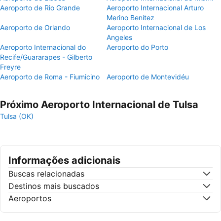
Aeroporto de Rio Grande
Aeroporto Internacional Arturo
Merino Benítez
Aeroporto de Orlando
Aeroporto Internacional de Los
Angeles
Aeroporto Internacional do
Aeroporto do Porto
Recife/Guararapes - Gilberto
Freyre
Aeroporto de Roma - Fiumicino
Aeroporto de Montevidéu
Próximo Aeroporto Internacional de Tulsa
Tulsa (OK)
Informações adicionais
Buscas relacionadas
Destinos mais buscados
Aeroportos