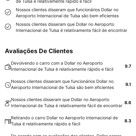
de Tulsa é relativamente rápido e fácil
Nossos clientes disseram que funcionários Dollar no
Aeroporto Internacional de Tulsa são bem eficientes
Nossos clientes disseram que Dollar no Aeroporto
Internacional de Tulsa é relativamente fácil de encontrar
Avaliações De Clientes
Devolvendo o carro com a Dollar no Aeroporto
9.7
Internacional de Tulsa é relativamente rápido e fácil
Nossos clientes disseram que funcionários Dollar no
9.1
Aeroporto Internacional de Tulsa são bem eficientes
Nossos clientes disseram que Dollar no Aeroporto
8.6
Internacional de Tulsa é relativamente fácil de encontrar
Retirando o carro Dollar no Aeroporto Internacional de
8.3
Tulsa é relativamente rápido e fácil
De acordo com as avaliações dos clientes, Dollar carros