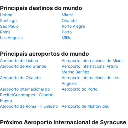
Principais destinos do mundo
Lisboa
Miami
Santiago
Orlando
São Paulo
Porto Alegre
Roma
Porto
Los Angeles
Milão
Principais aeroportos do mundo
Aeroporto de Lisboa
Aeroporto Internacional de Miami
Aeroporto de Rio Grande
Aeroporto Internacional Arturo
Merino Benítez
Aeroporto de Orlando
Aeroporto Internacional de Los
Angeles
Aeroporto Internacional do
Aeroporto do Porto
Recife/Guararapes - Gilberto
Freyre
Aeroporto de Roma - Fiumicino
Aeroporto de Montevidéu
Próximo Aeroporto Internacional de Syracuse