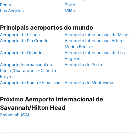
Roma
Porto
Los Angeles
Milão
Principais aeroportos do mundo
Aeroporto de Lisboa
Aeroporto Internacional de Miami
Aeroporto de Rio Grande
Aeroporto Internacional Arturo
Merino Benítez
Aeroporto de Orlando
Aeroporto Internacional de Los
Angeles
Aeroporto Internacional do
Aeroporto do Porto
Recife/Guararapes - Gilberto
Freyre
Aeroporto de Roma - Fiumicino
Aeroporto de Montevidéu
Próximo Aeroporto Internacional de
Savannah/Hilton Head
Savannah (GA)