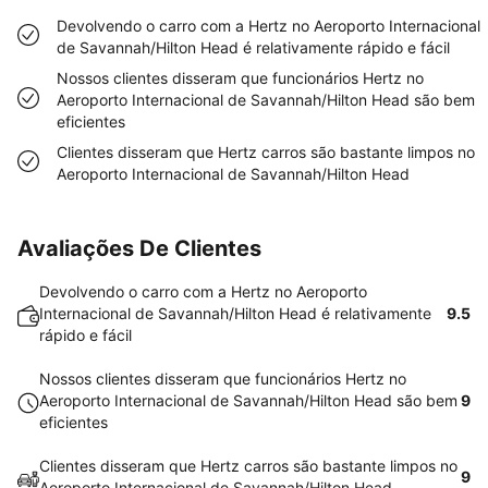
Devolvendo o carro com a Hertz no Aeroporto Internacional
de Savannah/Hilton Head é relativamente rápido e fácil
Nossos clientes disseram que funcionários Hertz no
Aeroporto Internacional de Savannah/Hilton Head são bem
eficientes
Clientes disseram que Hertz carros são bastante limpos no
Aeroporto Internacional de Savannah/Hilton Head
Avaliações De Clientes
Devolvendo o carro com a Hertz no Aeroporto
Internacional de Savannah/Hilton Head é relativamente
9.5
rápido e fácil
Nossos clientes disseram que funcionários Hertz no
Aeroporto Internacional de Savannah/Hilton Head são bem
9
eficientes
Clientes disseram que Hertz carros são bastante limpos no
9
Aeroporto Internacional de Savannah/Hilton Head