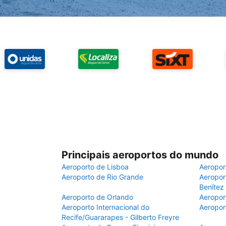
Principais aeroportos do mundo
Aeroporto de Lisboa
Aeropor
Aeroporto de Rio Grande
Aeroport
Benítez
Aeroporto de Orlando
Aeropor
Aeroporto Internacional do
Aeropor
Recife/Guararapes - Gilberto Freyre