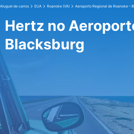
Aluguel de carros
EUA
Roanoke (VA)
Aeroporto Regional de Roanoke – 
Hertz no Aeroport
Blacksburg