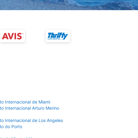
to Internacional de Miami
o Internacional Arturo Merino
to Internacional de Los Angeles
to do Porto