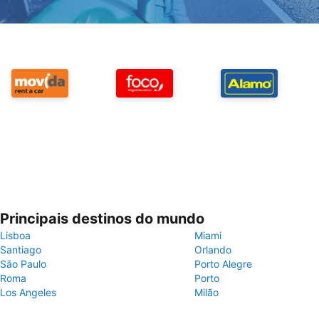
Principais destinos do mundo
Lisboa
Miami
Santiago
Orlando
São Paulo
Porto Alegre
Roma
Porto
Los Angeles
Milão