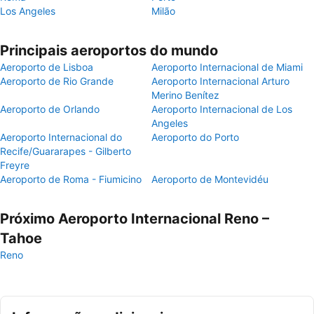
Los Angeles
Milão
Principais aeroportos do mundo
Aeroporto de Lisboa
Aeroporto Internacional de Miami
Aeroporto de Rio Grande
Aeroporto Internacional Arturo
Merino Benítez
Aeroporto de Orlando
Aeroporto Internacional de Los
Angeles
Aeroporto Internacional do
Aeroporto do Porto
Recife/Guararapes - Gilberto
Freyre
Aeroporto de Roma - Fiumicino
Aeroporto de Montevidéu
Próximo Aeroporto Internacional Reno –
Tahoe
Reno