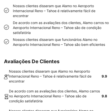
Nossos clientes disseram que Alamo no Aeroporto
Internacional Reno – Tahoe é relativamente fácil de
encontrar
De acordo com as avaliações dos clientes, Alamo carros no
Aeroporto Internacional Reno – Tahoe são de condição
satisfatória
Nossos clientes disseram que funcionários Alamo no
Aeroporto Internacional Reno – Tahoe são bem eficientes
Avaliações De Clientes
Nossos clientes disseram que Alamo no Aeroporto
Internacional Reno – Tahoe é relativamente fácil de
9.9
encontrar
De acordo com as avaliações dos clientes, Alamo carros
no Aeroporto Internacional Reno – Tahoe são de
9.8
condição satisfatória
Nossos clientes disseram que funcionários Alamo no