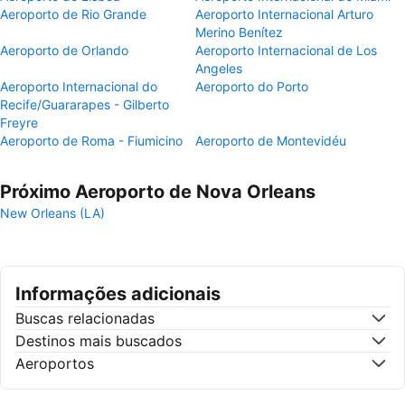
Aeroporto de Rio Grande
Aeroporto Internacional Arturo
Merino Benítez
Aeroporto de Orlando
Aeroporto Internacional de Los
Angeles
Aeroporto Internacional do
Aeroporto do Porto
Recife/Guararapes - Gilberto
Freyre
Aeroporto de Roma - Fiumicino
Aeroporto de Montevidéu
Próximo Aeroporto de Nova Orleans
New Orleans (LA)
Informações adicionais
Buscas relacionadas
Destinos mais buscados
Aeroportos