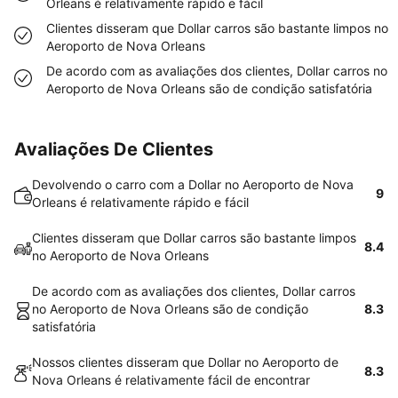
Orleans é relativamente rápido e fácil
Clientes disseram que Dollar carros são bastante limpos no
Aeroporto de Nova Orleans
De acordo com as avaliações dos clientes, Dollar carros no
Aeroporto de Nova Orleans são de condição satisfatória
Avaliações De Clientes
Devolvendo o carro com a Dollar no Aeroporto de Nova
9
Orleans é relativamente rápido e fácil
Clientes disseram que Dollar carros são bastante limpos
8.4
no Aeroporto de Nova Orleans
De acordo com as avaliações dos clientes, Dollar carros
no Aeroporto de Nova Orleans são de condição
8.3
satisfatória
Nossos clientes disseram que Dollar no Aeroporto de
8.3
Nova Orleans é relativamente fácil de encontrar