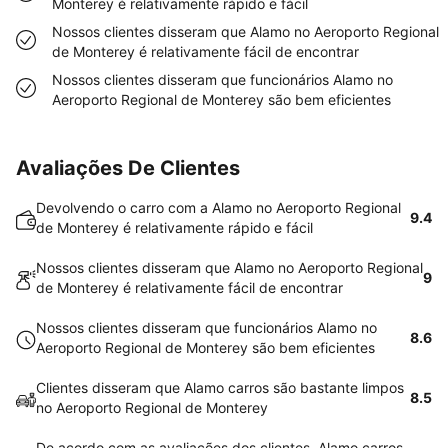
Monterey é relativamente rápido e fácil
Nossos clientes disseram que Alamo no Aeroporto Regional
de Monterey é relativamente fácil de encontrar
Nossos clientes disseram que funcionários Alamo no
Aeroporto Regional de Monterey são bem eficientes
Avaliações De Clientes
Devolvendo o carro com a Alamo no Aeroporto Regional
9.4
de Monterey é relativamente rápido e fácil
Nossos clientes disseram que Alamo no Aeroporto Regional
9
de Monterey é relativamente fácil de encontrar
Nossos clientes disseram que funcionários Alamo no
8.6
Aeroporto Regional de Monterey são bem eficientes
Clientes disseram que Alamo carros são bastante limpos
8.5
no Aeroporto Regional de Monterey
De acordo com as avaliações dos clientes, Alamo carros