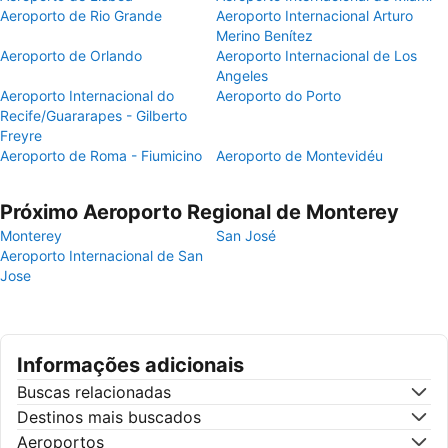
Aeroporto de Rio Grande
Aeroporto Internacional Arturo
Merino Benítez
Aeroporto de Orlando
Aeroporto Internacional de Los
Angeles
Aeroporto Internacional do
Aeroporto do Porto
Recife/Guararapes - Gilberto
Freyre
Aeroporto de Roma - Fiumicino
Aeroporto de Montevidéu
Próximo Aeroporto Regional de Monterey
Monterey
San José
Aeroporto Internacional de San
Jose
Informações adicionais
Buscas relacionadas
Destinos mais buscados
Aeroportos