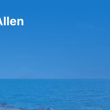
Allen