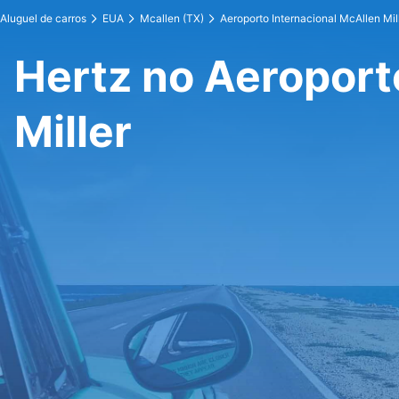
Aluguel de carros
EUA
Mcallen (TX)
Aeroporto Internacional McAllen Mil
Hertz no Aeroport
Miller