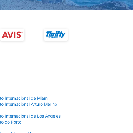
to Internacional de Miami
o Internacional Arturo Merino
to Internacional de Los Angeles
to do Porto