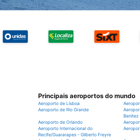
Principais aeroportos do mundo
Aeroporto de Lisboa
Aeropor
Aeroporto de Rio Grande
Aeroport
Benítez
Aeroporto de Orlando
Aeropor
Aeroporto Internacional do
Aeropor
Recife/Guararapes - Gilberto Freyre