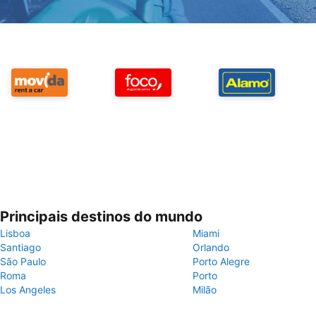
Principais destinos do mundo
Lisboa
Miami
Santiago
Orlando
São Paulo
Porto Alegre
Roma
Porto
Los Angeles
Milão