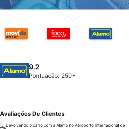
9.2
Pontuação
:
250+
Avaliações De Clientes
Devolvendo o carro com a Alamo no Aeroporto Internacional de