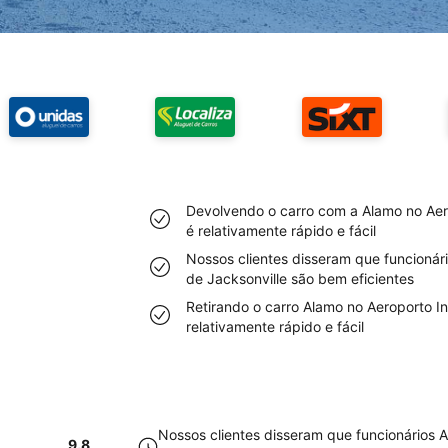
Devolvendo o carro com a Alamo no Aero
é relativamente rápido e fácil
Nossos clientes disseram que funcionár
de Jacksonville são bem eficientes
Retirando o carro Alamo no Aeroporto In
relativamente rápido e fácil
Nossos clientes disseram que funcionários 
9.8