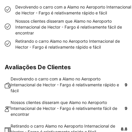
Devolvendo o carro com a Alamo no Aeroporto Internacional
de Hector - Fargo é relativamente rápido e fácil
Nossos clientes disseram que Alamo no Aeroporto
Internacional de Hector - Fargo é relativamente fácil de
encontrar
Retirando o carro Alamo no Aeroporto Internacional de
Hector - Fargo é relativamente rápido e fácil
Avaliações De Clientes
Devolvendo o carro com a Alamo no Aeroporto
Internacional de Hector - Fargo é relativamente rápido e
9
fácil
Nossos clientes disseram que Alamo no Aeroporto
Internacional de Hector - Fargo é relativamente fácil de
9
encontrar
Retirando o carro Alamo no Aeroporto Internacional de
8.8
Hector - Fargo é relativamente rápido e fácil