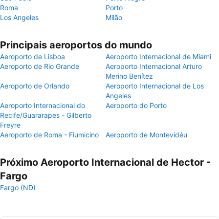
Roma
Porto
Los Angeles
Milão
Principais aeroportos do mundo
Aeroporto de Lisboa
Aeroporto Internacional de Miami
Aeroporto de Rio Grande
Aeroporto Internacional Arturo
Merino Benítez
Aeroporto de Orlando
Aeroporto Internacional de Los
Angeles
Aeroporto Internacional do
Aeroporto do Porto
Recife/Guararapes - Gilberto
Freyre
Aeroporto de Roma - Fiumicino
Aeroporto de Montevidéu
Próximo Aeroporto Internacional de Hector -
Fargo
Fargo (ND)