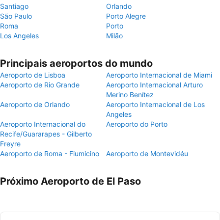
Santiago
Orlando
São Paulo
Porto Alegre
Roma
Porto
Los Angeles
Milão
Principais aeroportos do mundo
Aeroporto de Lisboa
Aeroporto Internacional de Miami
Aeroporto de Rio Grande
Aeroporto Internacional Arturo
Merino Benítez
Aeroporto de Orlando
Aeroporto Internacional de Los
Angeles
Aeroporto Internacional do
Aeroporto do Porto
Recife/Guararapes - Gilberto
Freyre
Aeroporto de Roma - Fiumicino
Aeroporto de Montevidéu
Próximo Aeroporto de El Paso