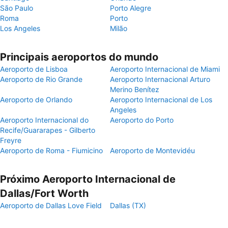
São Paulo
Porto Alegre
Roma
Porto
Los Angeles
Milão
Principais aeroportos do mundo
Aeroporto de Lisboa
Aeroporto Internacional de Miami
Aeroporto de Rio Grande
Aeroporto Internacional Arturo
Merino Benítez
Aeroporto de Orlando
Aeroporto Internacional de Los
Angeles
Aeroporto Internacional do
Aeroporto do Porto
Recife/Guararapes - Gilberto
Freyre
Aeroporto de Roma - Fiumicino
Aeroporto de Montevidéu
Próximo Aeroporto Internacional de
Dallas/Fort Worth
Aeroporto de Dallas Love Field
Dallas (TX)