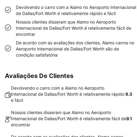
Devolvendo o carro com a Alamo no Aeroporto Internacional
de Dallas/Fort Worth é relativamente rápido e fácil
Nossos clientes disseram que Alamo no Aeroporto
Internacional de Dallas/Fort Worth é relativamente fácil de
encontrar
De acordo com as avaliações dos clientes, Alamo carros no
Aeroporto Internacional de Dallas/Fort Worth são de
condição satisfatória
Avaliações De Clientes
Devolvendo o carro com a Alamo no Aeroporto
Internacional de Dallas/Fort Worth é relativamente rápido
9.3
e fácil
Nossos clientes disseram que Alamo no Aeroporto
Internacional de Dallas/Fort Worth é relativamente fácil de
9.1
encontrar
De acordo com as avaliações dos clientes, Alamo carros