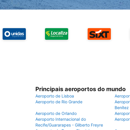
Principais aeroportos do mundo
Aeroporto de Lisboa
Aeropor
Aeroporto de Rio Grande
Aeroport
Benítez
Aeroporto de Orlando
Aeropor
Aeroporto Internacional do
Aeropor
Recife/Guararapes - Gilberto Freyre