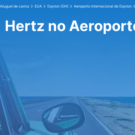
Aluguel de carros
EUA
Dayton (OH)
Aeroporto Internacional de Dayton
Hertz no Aeroport