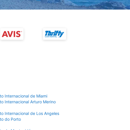
to Internacional de Miami
o Internacional Arturo Merino
to Internacional de Los Angeles
to do Porto