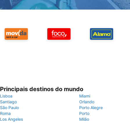
Principais destinos do mundo
Lisboa
Miami
Santiago
Orlando
São Paulo
Porto Alegre
Roma
Porto
Los Angeles
Milão