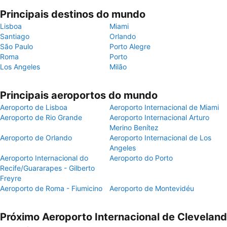
Principais destinos do mundo
Lisboa
Miami
Santiago
Orlando
São Paulo
Porto Alegre
Roma
Porto
Los Angeles
Milão
Principais aeroportos do mundo
Aeroporto de Lisboa
Aeroporto Internacional de Miami
Aeroporto de Rio Grande
Aeroporto Internacional Arturo
Merino Benítez
Aeroporto de Orlando
Aeroporto Internacional de Los
Angeles
Aeroporto Internacional do
Aeroporto do Porto
Recife/Guararapes - Gilberto
Freyre
Aeroporto de Roma - Fiumicino
Aeroporto de Montevidéu
Próximo Aeroporto Internacional de Cleveland