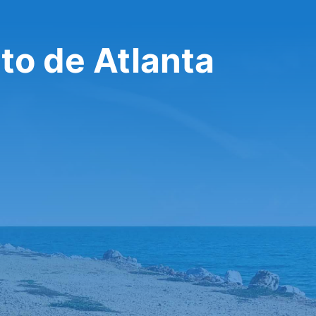
to de Atlanta