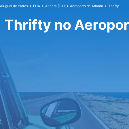
Aluguel de carros
EUA
Atlanta (GA)
Aeroporto de Atlanta
Thrifty
Thrifty no Aeropor