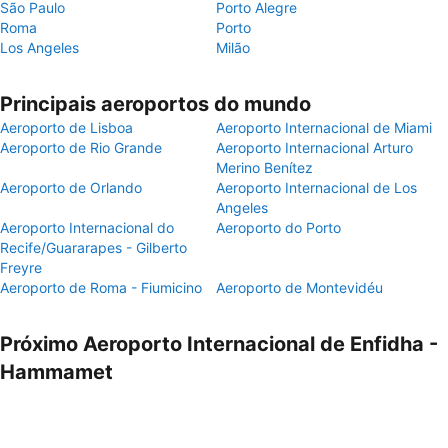
São Paulo
Porto Alegre
Roma
Porto
Los Angeles
Milão
Principais aeroportos do mundo
Aeroporto de Lisboa
Aeroporto Internacional de Miami
Aeroporto de Rio Grande
Aeroporto Internacional Arturo
Merino Benítez
Aeroporto de Orlando
Aeroporto Internacional de Los
Angeles
Aeroporto Internacional do
Aeroporto do Porto
Recife/Guararapes - Gilberto
Freyre
Aeroporto de Roma - Fiumicino
Aeroporto de Montevidéu
Próximo Aeroporto Internacional de Enfidha -
Hammamet