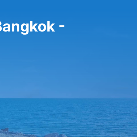
Bangkok -