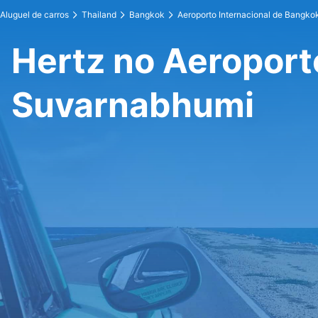
Aluguel de carros
Thailand
Bangkok
Aeroporto Internacional de Bangko
Hertz no Aeroport
Suvarnabhumi