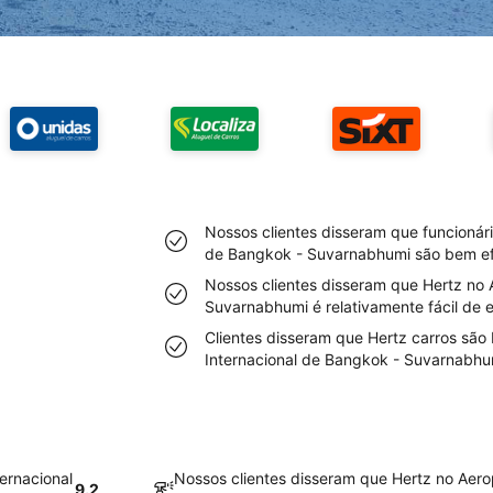
Nossos clientes disseram que funcionári
de Bangkok - Suvarnabhumi são bem ef
Nossos clientes disseram que Hertz no 
Suvarnabhumi é relativamente fácil de 
Clientes disseram que Hertz carros são
Internacional de Bangkok - Suvarnabhu
ernacional
Nossos clientes disseram que Hertz no Aero
9.2