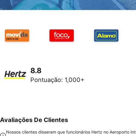
8.8
Pontuação
:
1,000+
Avaliações De Clientes
Nossos clientes disseram que funcionários Hertz no Aeroporto Int