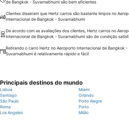
de Bangkok - Suvarnabhumi são bem eficientes
Clientes disseram que Hertz carros são bastante limpos no Aerop
Internacional de Bangkok - Suvarnabhumi
De acordo com as avaliações dos clientes, Hertz carros no Aerop
Internacional de Bangkok - Suvarnabhumi são de condição satisf
Retirando o carro Hertz no Aeroporto Internacional de Bangkok -
Suvarnabhumi é relativamente rápido e fácil
Principais destinos do mundo
Lisboa
Miami
Santiago
Orlando
São Paulo
Porto Alegre
Roma
Porto
Los Angeles
Milão