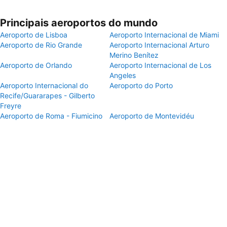
Principais aeroportos do mundo
Aeroporto de Lisboa
Aeroporto Internacional de Miami
Aeroporto de Rio Grande
Aeroporto Internacional Arturo
Merino Benítez
Aeroporto de Orlando
Aeroporto Internacional de Los
Angeles
Aeroporto Internacional do
Aeroporto do Porto
Recife/Guararapes - Gilberto
Freyre
Aeroporto de Roma - Fiumicino
Aeroporto de Montevidéu