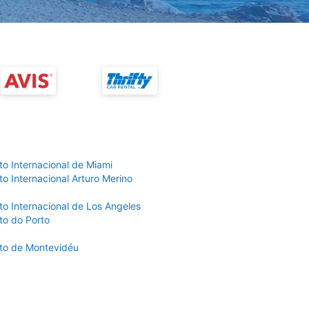
to Internacional de Miami
o Internacional Arturo Merino
to Internacional de Los Angeles
to do Porto
to de Montevidéu