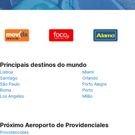
Principais destinos do mundo
Lisboa
Miami
Santiago
Orlando
São Paulo
Porto Alegre
Roma
Porto
Los Angeles
Milão
Próximo Aeroporto de Providenciales
Providenciales