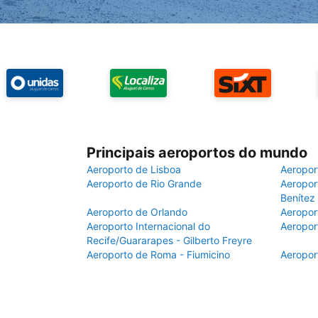
Principais aeroportos do mundo
Aeroporto de Lisboa
Aeropor
Aeroporto de Rio Grande
Aeroport
Benítez
Aeroporto de Orlando
Aeropor
Aeroporto Internacional do
Aeropor
Recife/Guararapes - Gilberto Freyre
Aeroporto de Roma - Fiumicino
Aeropor