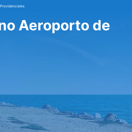
 Providenciales
 no Aeroporto de