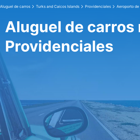
Aluguel de carros
Turks and Caicos Islands
Providenciales
Aeroporto de
Aluguel de carros
Providenciales