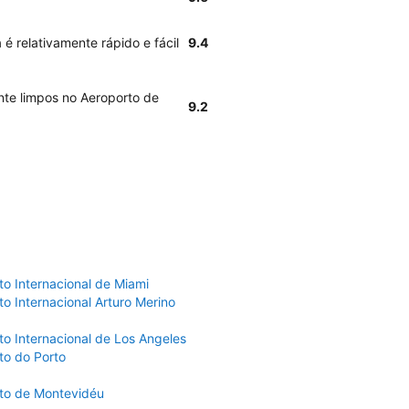
 é relativamente rápido e fácil
9.4
nte limpos no Aeroporto de
9.2
to Internacional de Miami
o Internacional Arturo Merino
to Internacional de Los Angeles
to do Porto
to de Montevidéu