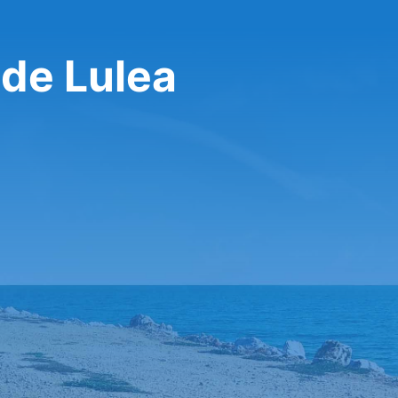
 de Lulea