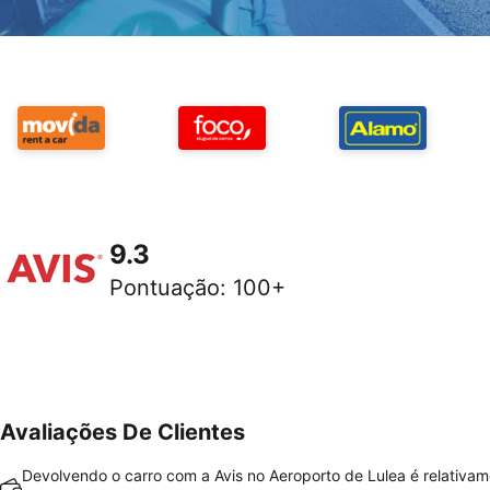
9.3
Pontuação
:
100+
Avaliações De Clientes
Devolvendo o carro com a Avis no Aeroporto de Lulea é relativa