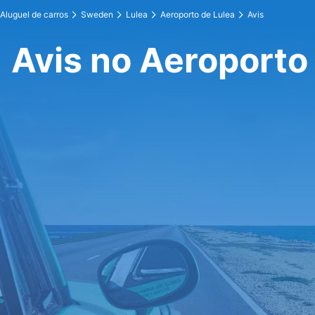
Aluguel de carros
Sweden
Lulea
Aeroporto de Lulea
Avis
Avis no Aeroporto