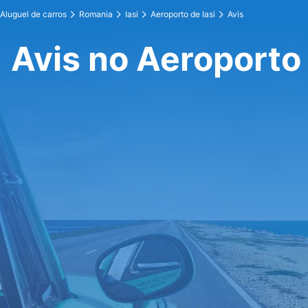
Aluguel de carros
Romania
Iasi
Aeroporto de Iasi
Avis
Avis no Aeroporto 