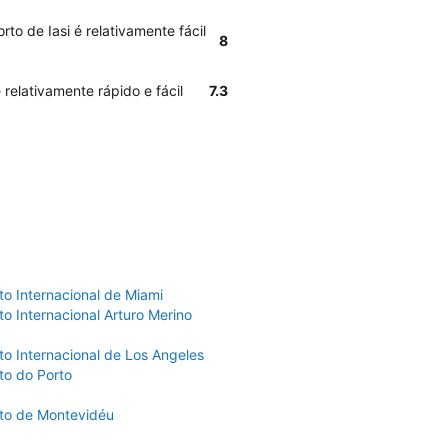
to de Iasi é relativamente fácil
8
 relativamente rápido e fácil
7.3
to Internacional de Miami
o Internacional Arturo Merino
to Internacional de Los Angeles
to do Porto
to de Montevidéu