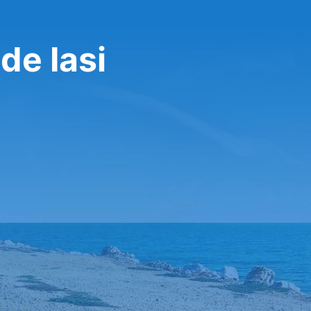
de Iasi