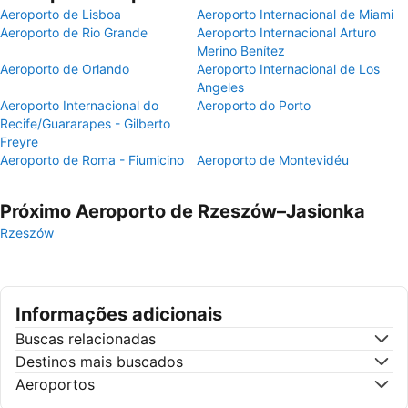
Aeroporto de Lisboa
Aeroporto Internacional de Miami
Aeroporto de Rio Grande
Aeroporto Internacional Arturo
Merino Benítez
Aeroporto de Orlando
Aeroporto Internacional de Los
Angeles
Aeroporto Internacional do
Aeroporto do Porto
Recife/Guararapes - Gilberto
Freyre
Aeroporto de Roma - Fiumicino
Aeroporto de Montevidéu
Próximo Aeroporto de Rzeszów–Jasionka
Rzeszów
Informações adicionais
Buscas relacionadas
Destinos mais buscados
Aeroportos