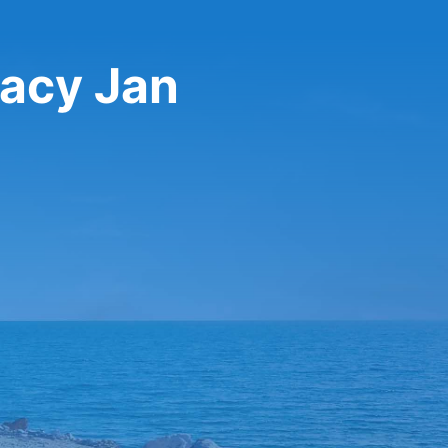
nacy Jan