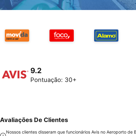
9.2
Pontuação
:
30+
Avaliações De Clientes
Nossos clientes disseram que funcionários Avis no Aeroporto de