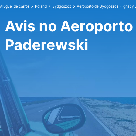
Aluguel de carros
Poland
Bydgoszcz
Aeroporto de Bydgoszcz - Ignacy
Avis no Aeroporto
Paderewski