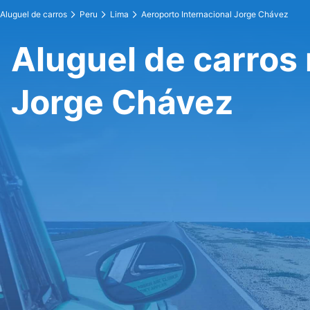
Aluguel de carros
Peru
Lima
Aeroporto Internacional Jorge Chávez
Aluguel de carros 
Jorge Chávez