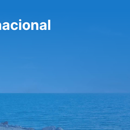
nacional