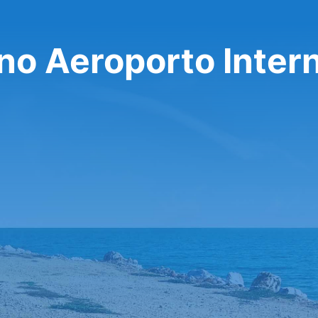
no Aeroporto Inter