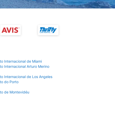
to Internacional de Miami
o Internacional Arturo Merino
to Internacional de Los Angeles
to do Porto
to de Montevidéu