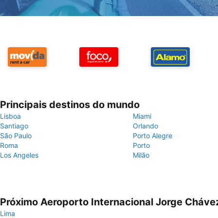
Principais destinos do mundo
Lisboa
Miami
Santiago
Orlando
São Paulo
Porto Alegre
Roma
Porto
Los Angeles
Milão
Próximo Aeroporto Internacional Jorge Cháve
Lima