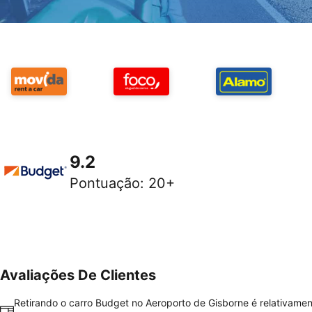
9.2
Pontuação
:
20+
Avaliações De Clientes
Retirando o carro Budget no Aeroporto de Gisborne é relativamen