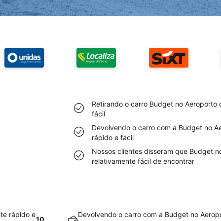
Retirando o carro Budget no Aeroporto 
fácil
Devolvendo o carro com a Budget no Ae
rápido e fácil
Nossos clientes disseram que Budget n
relativamente fácil de encontrar
te rápido e
Devolvendo o carro com a Budget no Aeropo
10