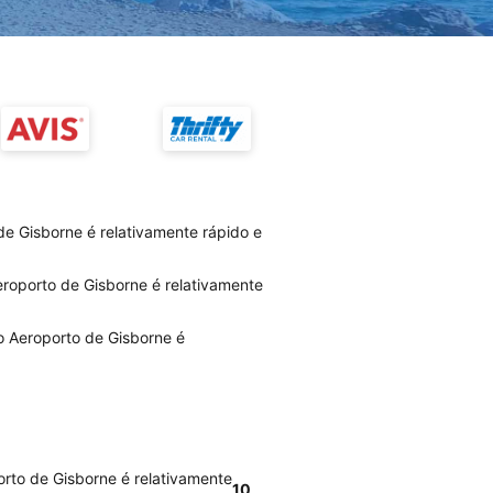
de Gisborne é relativamente rápido e
roporto de Gisborne é relativamente
o Aeroporto de Gisborne é
rto de Gisborne é relativamente
10