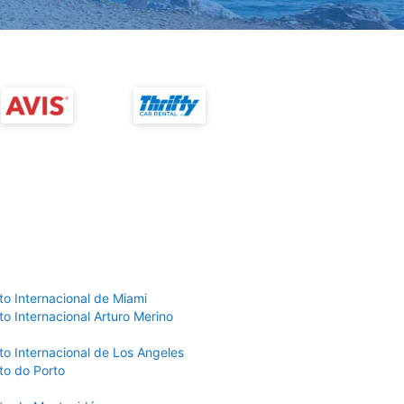
to Internacional de Miami
o Internacional Arturo Merino
to Internacional de Los Angeles
to do Porto