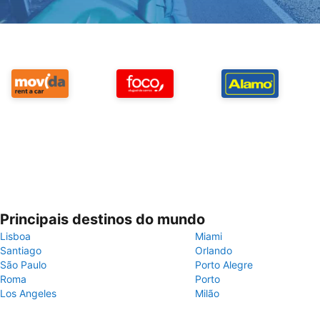
Principais destinos do mundo
Lisboa
Miami
Santiago
Orlando
São Paulo
Porto Alegre
Roma
Porto
Los Angeles
Milão