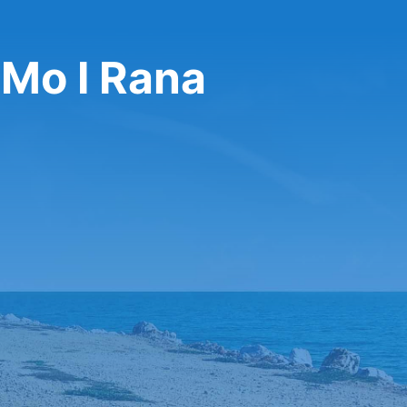
 Mo I Rana