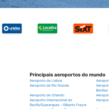
Principais aeroportos do mundo
Aeroporto de Lisboa
Aeropor
Aeroporto de Rio Grande
Aeroport
Benítez
Aeroporto de Orlando
Aeropor
Aeroporto Internacional do
Aeropor
Recife/Guararapes - Gilberto Freyre