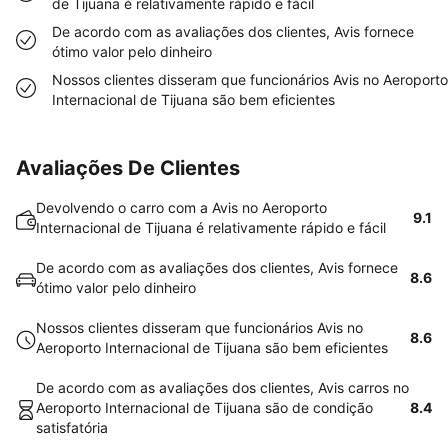
de Tijuana é relativamente rápido e fácil
De acordo com as avaliações dos clientes, Avis fornece
ótimo valor pelo dinheiro
Nossos clientes disseram que funcionários Avis no Aeroporto
Internacional de Tijuana são bem eficientes
Avaliações De Clientes
Devolvendo o carro com a Avis no Aeroporto
9.1
Internacional de Tijuana é relativamente rápido e fácil
De acordo com as avaliações dos clientes, Avis fornece
8.6
ótimo valor pelo dinheiro
Nossos clientes disseram que funcionários Avis no
8.6
Aeroporto Internacional de Tijuana são bem eficientes
De acordo com as avaliações dos clientes, Avis carros no
Aeroporto Internacional de Tijuana são de condição
8.4
satisfatória