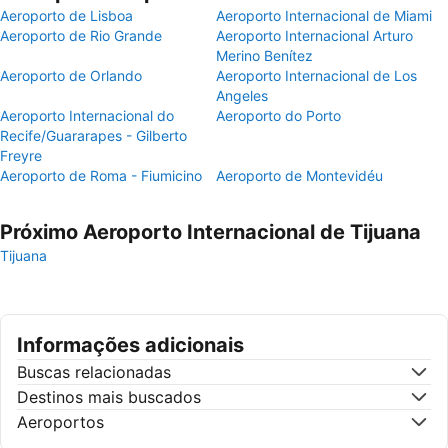
Aeroporto de Lisboa
Aeroporto Internacional de Miami
Aeroporto de Rio Grande
Aeroporto Internacional Arturo
Merino Benítez
Aeroporto de Orlando
Aeroporto Internacional de Los
Angeles
Aeroporto Internacional do
Aeroporto do Porto
Recife/Guararapes - Gilberto
Freyre
Aeroporto de Roma - Fiumicino
Aeroporto de Montevidéu
Próximo Aeroporto Internacional de Tijuana
Tijuana
Informações adicionais
Buscas relacionadas
Destinos mais buscados
Aeroportos