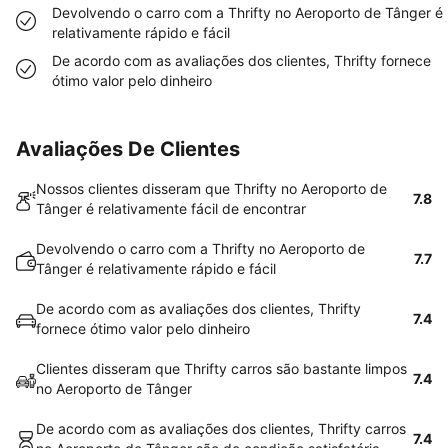
Devolvendo o carro com a Thrifty no Aeroporto de Tânger é
relativamente rápido e fácil
De acordo com as avaliações dos clientes, Thrifty fornece
ótimo valor pelo dinheiro
Avaliações De Clientes
Nossos clientes disseram que Thrifty no Aeroporto de
7.8
Tânger é relativamente fácil de encontrar
Devolvendo o carro com a Thrifty no Aeroporto de
7.7
Tânger é relativamente rápido e fácil
De acordo com as avaliações dos clientes, Thrifty
7.4
fornece ótimo valor pelo dinheiro
Clientes disseram que Thrifty carros são bastante limpos
7.4
no Aeroporto de Tânger
De acordo com as avaliações dos clientes, Thrifty carros
7.4