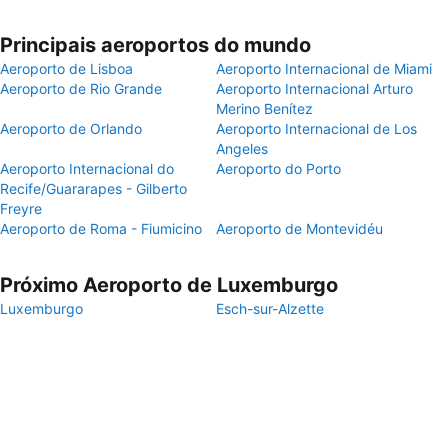
Principais aeroportos do mundo
Aeroporto de Lisboa
Aeroporto Internacional de Miami
Aeroporto de Rio Grande
Aeroporto Internacional Arturo
Merino Benítez
Aeroporto de Orlando
Aeroporto Internacional de Los
Angeles
Aeroporto Internacional do
Aeroporto do Porto
Recife/Guararapes - Gilberto
Freyre
Aeroporto de Roma - Fiumicino
Aeroporto de Montevidéu
Próximo Aeroporto de Luxemburgo
Luxemburgo
Esch-sur-Alzette