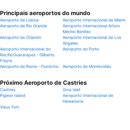
Principais aeroportos do mundo
Aeroporto de Lisboa
Aeroporto Internacional de Miami
Aeroporto de Rio Grande
Aeroporto Internacional Arturo
Merino Benítez
Aeroporto de Orlando
Aeroporto Internacional de Los
Angeles
Aeroporto Internacional do
Aeroporto do Porto
Recife/Guararapes - Gilberto
Freyre
Aeroporto de Roma - Fiumicino
Aeroporto de Montevidéu
Próximo Aeroporto de Castries
Castries
Gros Islet
Pigeon Island
Aeroporto Internacional de
Hewanorra
Vieux Fort