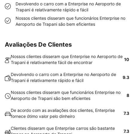
Devolvendo o carro com a Enterprise no Aeroporto de
Trapani é relativamente rápido e fácil
Nossos clientes disseram que funcionários Enterprise no
Aeroporto de Trapani são bem eficientes
Avaliações De Clientes
Nossos clientes disseram que Enterprise no Aeroporto de
10
Trapani é relativamente fácil de encontrar
Devolvendo o carro com a Enterprise no Aeroporto de
9.3
Trapani é relativamente rápido e fácil
Nossos clientes disseram que funcionários Enterprise no
8
Aeroporto de Trapani são bem eficientes
De acordo com as avaliações dos clientes, Enterprise
7.3
fornece ótimo valor pelo dinheiro
Clientes disseram que Enterprise carros são bastante
7.3