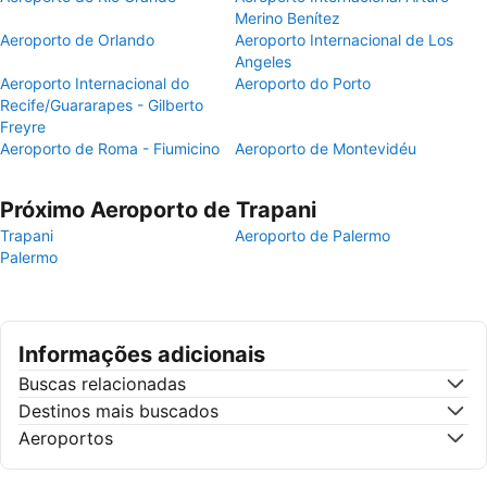
Merino Benítez
Aeroporto de Orlando
Aeroporto Internacional de Los
Angeles
Aeroporto Internacional do
Aeroporto do Porto
Recife/Guararapes - Gilberto
Freyre
Aeroporto de Roma - Fiumicino
Aeroporto de Montevidéu
Próximo Aeroporto de Trapani
Trapani
Aeroporto de Palermo
Palermo
Informações adicionais
Buscas relacionadas
Destinos mais buscados
Aeroportos